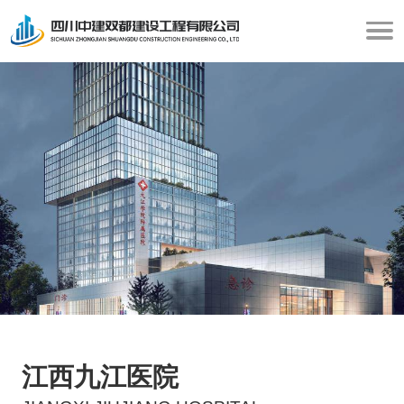
江西九江医院