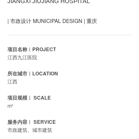
JIANGXI JIUJIANG HOSPITAL
| 市政设计 MUNICIPAL DESIGN | 重庆
项目名称︱PROJECT
江西九江医院
所在城市︱LOCATION
江西
项目规模︱ SCALE
m²
服务内容︱ SERVICE
市政建筑、城市建筑