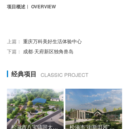
项目概述︱ OVERVIEW
上篇：
重庆万科美好生活体验中心
下篇：
成都·天府新区独角兽岛
经典项目
CLASSIC PROJECT
松滋市八宝镇同太湖村村庄规划
松滋市“街斯田园”美丽乡村示范片建设项目