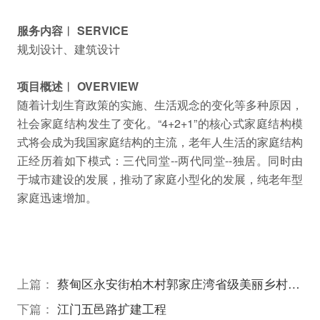
服务内容︱ SERVICE
规划设计、建筑设计
项目概述︱ OVERVIEW
随着计划生育政策的实施、生活观念的变化等多种原因，
社会家庭结构发生了变化。“4+2+1”的核心式家庭结构模
式将会成为我国家庭结构的主流，老年人生活的家庭结构
正经历着如下模式：三代同堂--两代同堂--独居。同时由
于城市建设的发展，推动了家庭小型化的发展，纯老年型
家庭迅速增加。
上篇：
蔡甸区永安街柏木村郭家庄湾省级美丽乡村试点建设项目
下篇：
江门五邑路扩建工程