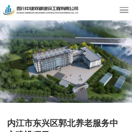
内江市东兴区郭北养老服务中