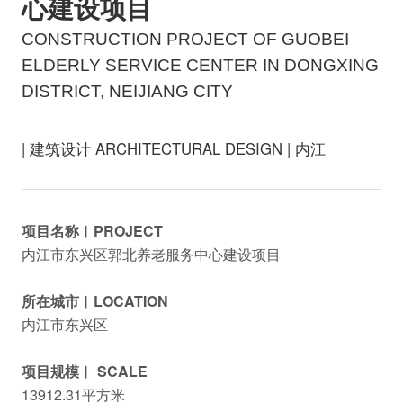
心建设项目
CONSTRUCTION PROJECT OF GUOBEI
ELDERLY SERVICE CENTER IN DONGXING
DISTRICT, NEIJIANG CITY
| 建筑设计 ARCHITECTURAL DESIGN | 内江
项目名称︱PROJECT
内江市东兴区郭北养老服务中心建设项目
所在城市︱LOCATION
内江市东兴区
项目规模︱ SCALE
13912.31平方米